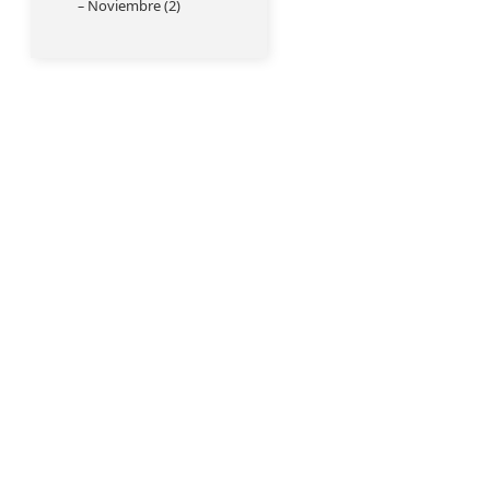
Noviembre (2)