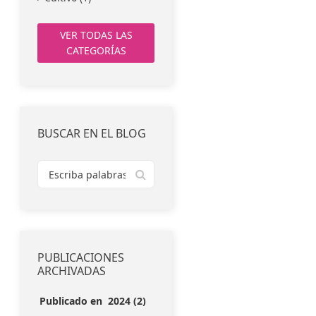
VER TODAS LAS
CATEGORÍAS
BUSCAR EN EL BLOG
PUBLICACIONES
ARCHIVADAS
Publicado en 2024 (2)