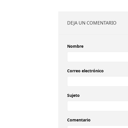
DEJA UN COMENTARIO
Nombre
Correo electrónico
Sujeto
Comentario