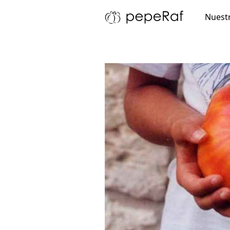
Nuestr