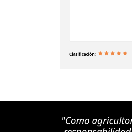
Clasificación:
"Como agriculto
responsabilidad