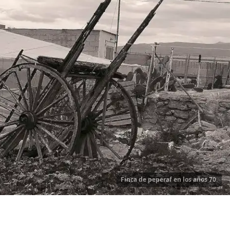
Finca de peperaf en los años 70.