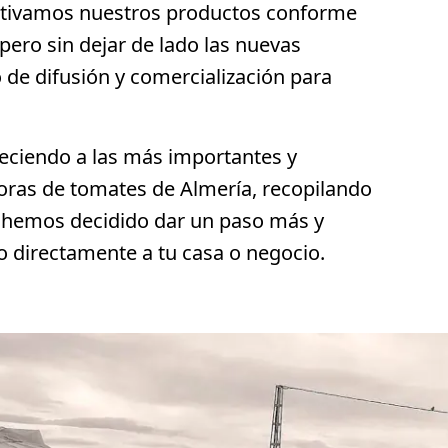
ultivamos nuestros productos conforme
 pero sin dejar de lado las nuevas
de difusión y comercialización para
eciendo a las más importantes y
oras de tomates de Almería, recopilando
s, hemos decidido dar un paso más y
o directamente a tu casa o negocio.