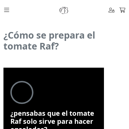
¿Cómo se prepara el
tomate Raf?
¿pensabas que el tomate
Raf solo sirve para hacer