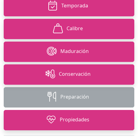
Temporada
Calibre
Maduración
Conservación
Preparación
Propiedades