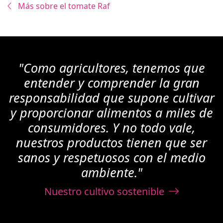
Más sobre el tomate Raf
"Como agricultores, tenemos que
entender y comprender la gran
responsabilidad que supone cultivar
y proporcionar alimentos a miles de
consumidores. Y no todo vale,
nuestros productos tienen que ser
sanos y respetuosos con el medio
ambiente."
Nuestro cultivo sostenible