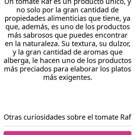
Un tomate Raf es un producto único, y
no solo por la gran cantidad de
propiedades alimenticias que tiene, ya
que, además, es uno de los productos
más sabrosos que puedes encontrar
en la naturaleza. Su textura, su dulzor,
y la gran cantidad de aromas que
alberga, le hacen uno de los productos
más preciados para elaborar los platos
más exigentes.
Otras curiosidades sobre el tomate Raf